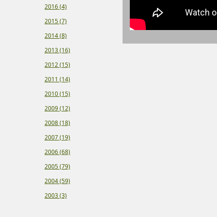
2016 (4)
2015 (7)
2014 (8)
2013 (16)
2012 (15)
2011 (14)
2010 (15)
2009 (12)
2008 (18)
2007 (19)
2006 (68)
2005 (79)
2004 (59)
2003 (3)