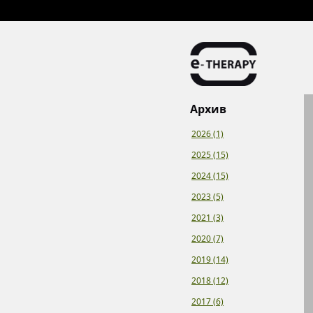
Архив
2026 (1)
2025 (15)
2024 (15)
2023 (5)
2021 (3)
2020 (7)
2019 (14)
2018 (12)
2017 (6)