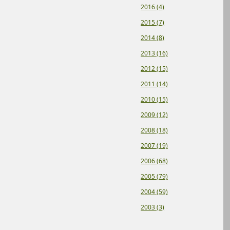
2016 (4)
2015 (7)
2014 (8)
2013 (16)
2012 (15)
2011 (14)
2010 (15)
2009 (12)
2008 (18)
2007 (19)
2006 (68)
2005 (79)
2004 (59)
2003 (3)